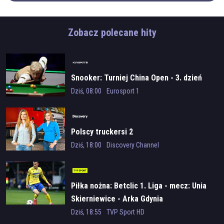
Zobacz polecane hity
Snooker: Turniej China Open - 3. dzień
Dziś, 08:00
Eurosport 1
Polscy truckersi 2
Dziś, 18:00
Discovery Channel
Piłka nożna: Betclic 1. Liga - mecz: Unia
Skierniewice - Arka Gdynia
Dziś, 18:55
TVP Sport HD