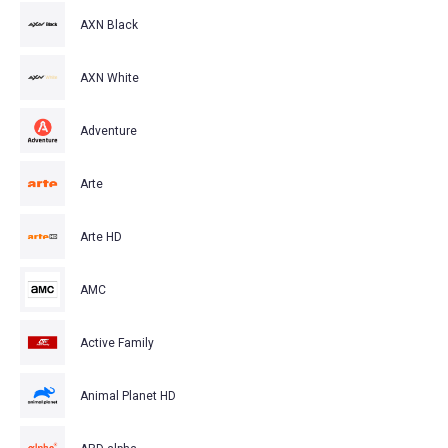
AXN Black
AXN White
Adventure
Arte
Arte HD
AMC
Active Family
Animal Planet HD