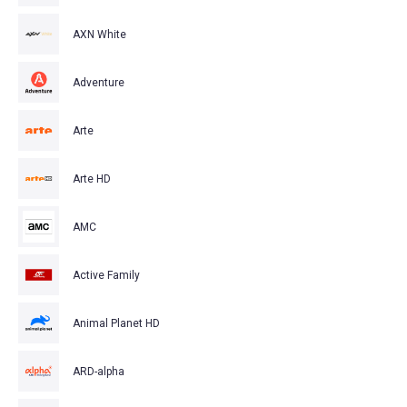
AXN White
Adventure
Arte
Arte HD
AMC
Active Family
Animal Planet HD
ARD-alpha