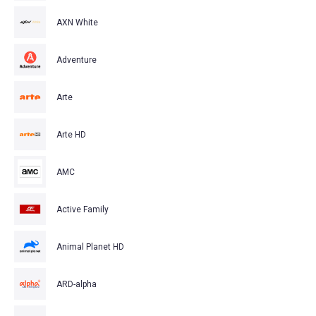
AXN White
Adventure
Arte
Arte HD
AMC
Active Family
Animal Planet HD
ARD-alpha