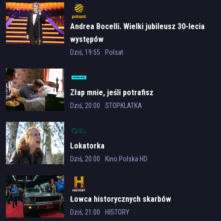
Andrea Bocelli. Wielki jubileusz 30-lecia
występów
Dziś, 19:55
Polsat
Złap mnie, jeśli potrafisz
Dziś, 20:00
STOPKLATKA
Lokatorka
Dziś, 20:00
Kino Polska HD
Łowca historycznych skarbów
Dziś, 21:00
HISTORY