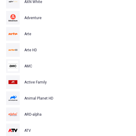
AXN White
Adventure
Arte
Arte HD
AMC
Active Family
Animal Planet HD
ARD-alpha
ATV