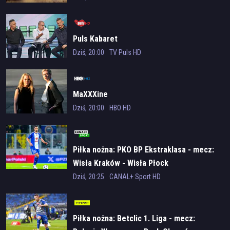
Puls Kabaret
Dziś, 20:00
TV Puls HD
MaXXXine
Dziś, 20:00
HBO HD
Piłka nożna: PKO BP Ekstraklasa - mecz:
Wisła Kraków - Wisła Płock
Dziś, 20:25
CANAL+ Sport HD
Piłka nożna: Betclic 1. Liga - mecz: