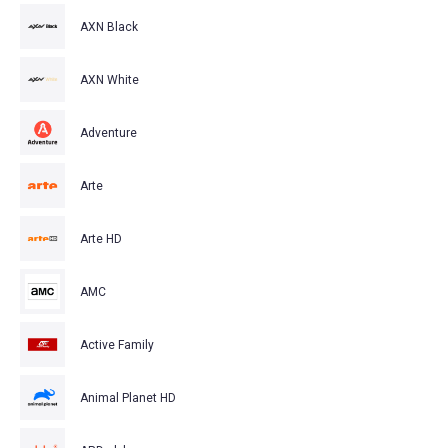
AXN Black
AXN White
Adventure
Arte
Arte HD
AMC
Active Family
Animal Planet HD