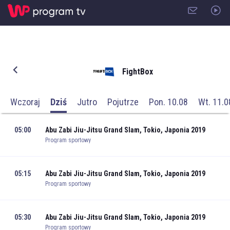
FightBox
Wczoraj
Dziś
Jutro
Pojutrze
Pon. 10.08
Wt. 11.0
05:00
Abu Zabi Jiu-Jitsu Grand Slam, Tokio, Japonia 2019
Program sportowy
05:15
Abu Zabi Jiu-Jitsu Grand Slam, Tokio, Japonia 2019
Program sportowy
05:30
Abu Zabi Jiu-Jitsu Grand Slam, Tokio, Japonia 2019
Program sportowy