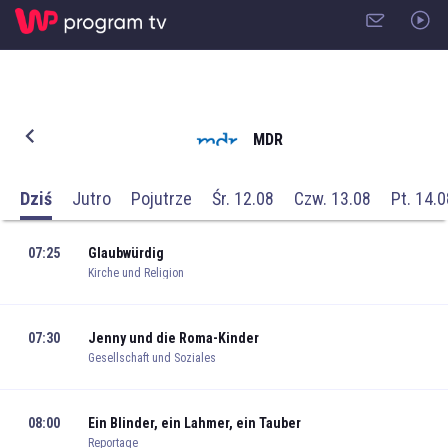
MDR
Dziś
Jutro
Pojutrze
Śr. 12.08
Czw. 13.08
Pt. 14.0
07:25
Glaubwürdig
Kirche und Religion
07:30
Jenny und die Roma-Kinder
Gesellschaft und Soziales
08:00
Ein Blinder, ein Lahmer, ein Tauber
Reportage