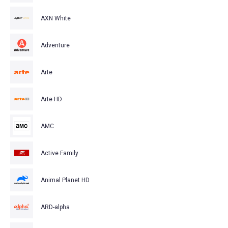
AXN White
Adventure
Arte
Arte HD
AMC
Active Family
Animal Planet HD
ARD-alpha