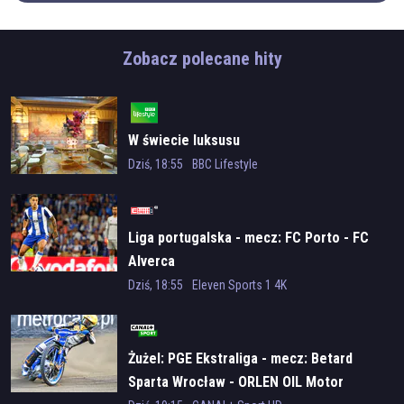
Zobacz polecane hity
W świecie luksusu
Dziś, 18:55
BBC Lifestyle
Liga portugalska - mecz: FC Porto - FC
Alverca
Dziś, 18:55
Eleven Sports 1 4K
Żużel: PGE Ekstraliga - mecz: Betard
Sparta Wrocław - ORLEN OIL Motor