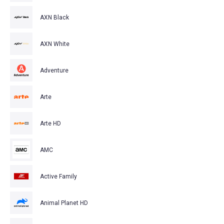
AXN Black
AXN White
Adventure
Arte
Arte HD
AMC
Active Family
Animal Planet HD