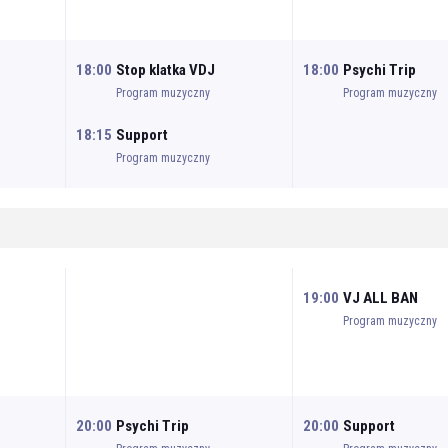
18:00
Stop klatka VDJ
18:00
Psychi Trip
Program muzyczny
Program muzyczny
18:15
Support
Program muzyczny
19:00
VJ ALL BAN
Program muzyczny
20:00
Psychi Trip
20:00
Support