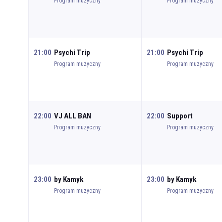
Program muzyczny
Program muzyczny
21:00
Psychi Trip
21:00
Psychi Trip
Program muzyczny
Program muzyczny
22:00
VJ ALL BAN
22:00
Support
Program muzyczny
Program muzyczny
23:00
by Kamyk
23:00
by Kamyk
Program muzyczny
Program muzyczny