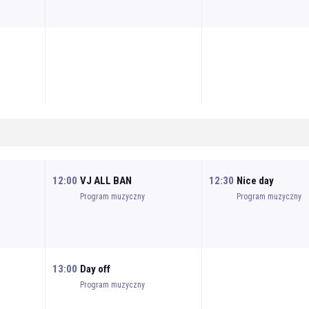
12:00
VJ ALL BAN
12:30
Nice day
Program muzyczny
Program muzyczny
13:00
Day off
Program muzyczny