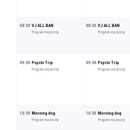
08:30
VJ ALL BAN
08:30
VJ ALL BAN
Program muzyczny
Program muzyczny
09:30
Psychi Trip
09:30
Psychi Trip
Program muzyczny
Program muzyczny
10:30
Morning dog
10:30
Morning dog
Program muzyczny
Program muzyczny