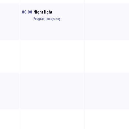
00:00
Night light
Program muzyczny