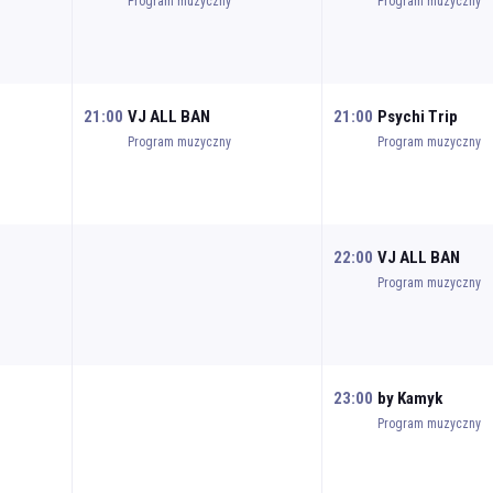
Program muzyczny
Program muzyczny
21:00
VJ ALL BAN
21:00
Psychi Trip
Program muzyczny
Program muzyczny
22:00
VJ ALL BAN
Program muzyczny
23:00
by Kamyk
Program muzyczny