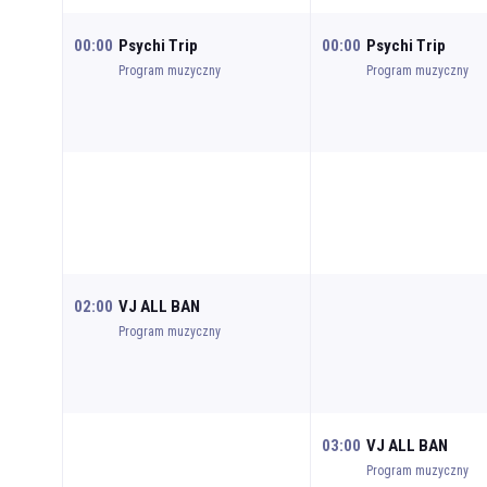
00:00
Psychi Trip
00:00
Psychi Trip
Program muzyczny
Program muzyczny
02:00
VJ ALL BAN
Program muzyczny
03:00
VJ ALL BAN
Program muzyczny