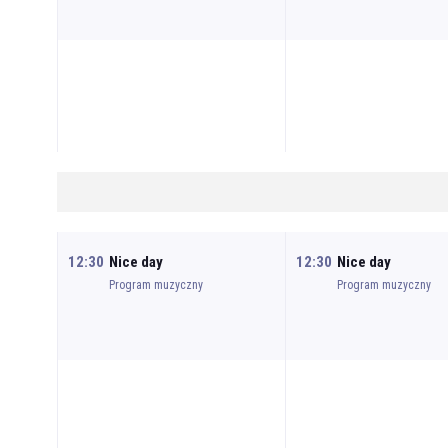
12:30
Nice day
12:30
Nice day
Program muzyczny
Program muzyczny