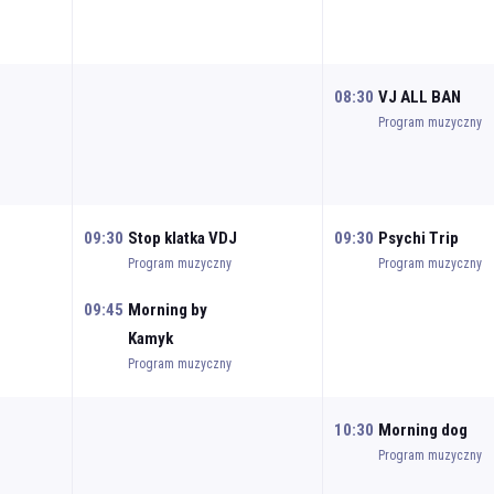
08:30
VJ ALL BAN
Program muzyczny
09:30
Stop klatka VDJ
09:30
Psychi Trip
Program muzyczny
Program muzyczny
09:45
Morning by
Kamyk
Program muzyczny
10:30
Morning dog
Program muzyczny