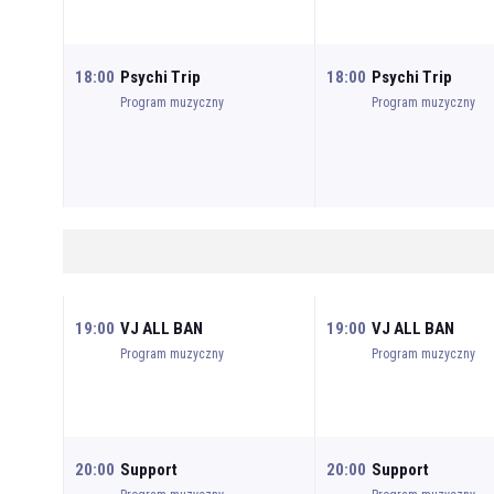
18:00
Psychi Trip
18:00
Psychi Trip
Program muzyczny
Program muzyczny
19:00
VJ ALL BAN
19:00
VJ ALL BAN
Program muzyczny
Program muzyczny
20:00
Support
20:00
Support