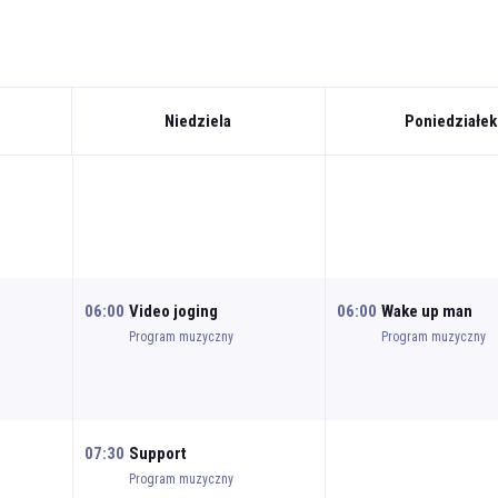
Niedziela
Poniedziałek
06:00
Video joging
06:00
Wake up man
Program muzyczny
Program muzyczny
07:30
Support
Program muzyczny