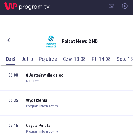
Polsat News 2 HD
Dziś
Jutro
Pojutrze
Czw. 13.08
Pt. 14.08
Sob. 15
06:00
#Jesteśmy dla dzieci
Magazyn
06:35
Wydarzenia
Program informacyjny
07:15
Czysta Polska
Program informacyjny