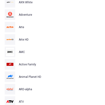
AXN White
Adventure
Arte
Arte HD
AMC
Active Family
Animal Planet HD
ARD-alpha
ATV