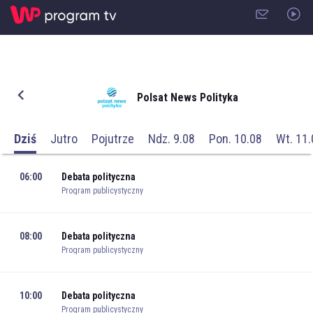
Polsat News Polityka
Dziś
Jutro
Pojutrze
Ndz. 9.08
Pon. 10.08
Wt. 11.
06:00
Debata polityczna
Program publicystyczny
08:00
Debata polityczna
Program publicystyczny
10:00
Debata polityczna
Program publicystyczny