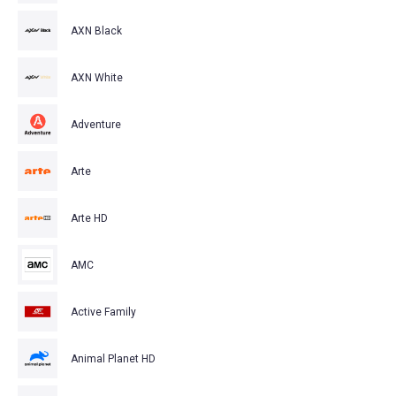
AXN Black
AXN White
Adventure
Arte
Arte HD
AMC
Active Family
Animal Planet HD