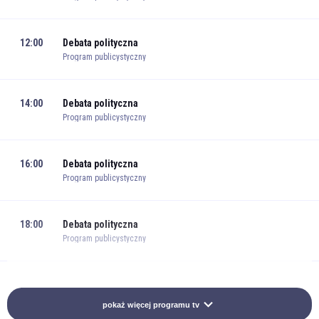
12:00
Debata polityczna
Program publicystyczny
14:00
Debata polityczna
Program publicystyczny
16:00
Debata polityczna
Program publicystyczny
18:00
Debata polityczna
Program publicystyczny
20:00
Debata polityczna
Program publicystyczny
pokaż więcej programu tv