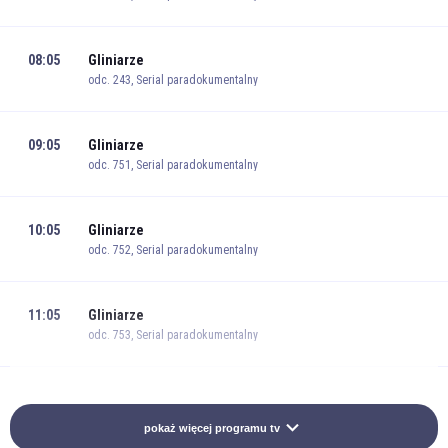
08:05
Gliniarze
odc. 243, Serial paradokumentalny
09:05
Gliniarze
odc. 751, Serial paradokumentalny
10:05
Gliniarze
odc. 752, Serial paradokumentalny
11:05
Gliniarze
odc. 753, Serial paradokumentalny
12:05
Gliniarze
odc. 754, Serial paradokumentalny
pokaż więcej programu tv