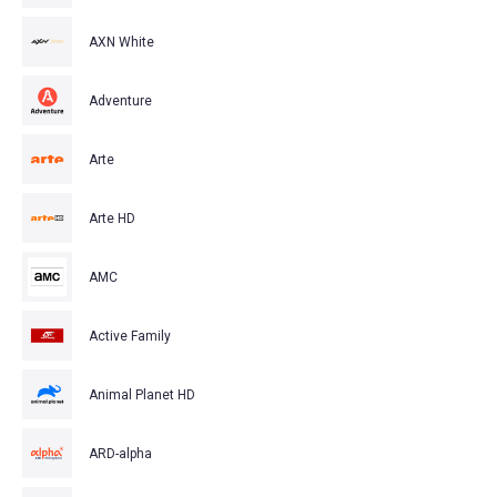
AXN White
Adventure
Arte
Arte HD
AMC
Active Family
Animal Planet HD
ARD-alpha