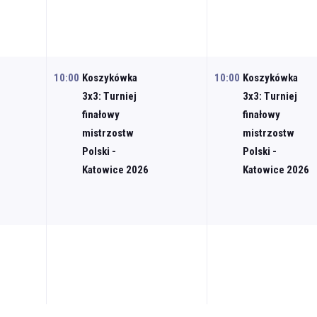
10:00
Koszykówka
10:00
Koszykówka
3x3: Turniej
3x3: Turniej
finałowy
finałowy
mistrzostw
mistrzostw
Polski -
Polski -
Katowice 2026
Katowice 2026