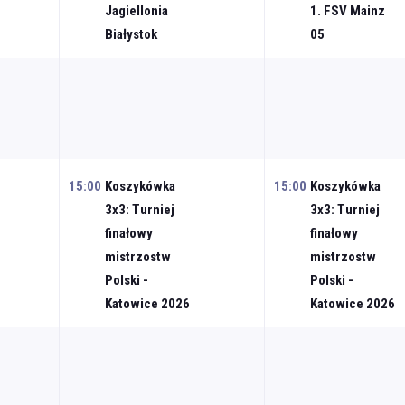
Jagiellonia
1. FSV Mainz
Białystok
05
15:00
Koszykówka
15:00
Koszykówka
3x3: Turniej
3x3: Turniej
finałowy
finałowy
mistrzostw
mistrzostw
Polski -
Polski -
Katowice 2026
Katowice 2026