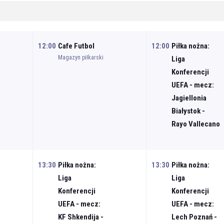
12:00
Cafe Futbol
12:00
Piłka nożna:
Magazyn piłkarski
Liga
Konferencji
UEFA - mecz:
Jagiellonia
Białystok -
Rayo Vallecano
13:30
Piłka nożna:
13:30
Piłka nożna:
Liga
Liga
Konferencji
Konferencji
UEFA - mecz:
UEFA - mecz:
KF Shkendija -
Lech Poznań -