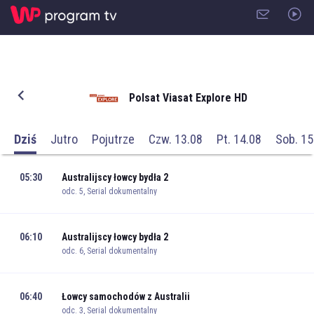
Polsat Viasat Explore HD
Dziś
Jutro
Pojutrze
Czw. 13.08
Pt. 14.08
Sob. 15
05:30
Australijscy łowcy bydła 2
odc. 5, Serial dokumentalny
06:10
Australijscy łowcy bydła 2
odc. 6, Serial dokumentalny
06:40
Łowcy samochodów z Australii
odc. 3, Serial dokumentalny