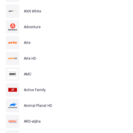
AXN White
Adventure
Arte
Arte HD
AMC
Active Family
Animal Planet HD
ARD-alpha