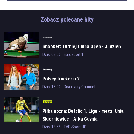
Zobacz polecane hity
Snooker: Turniej China Open - 3. dzień
Dziś, 08:00
Eurosport 1
Polscy truckersi 2
Dziś, 18:00
Discovery Channel
Piłka nożna: Betclic 1. Liga - mecz: Unia
Skierniewice - Arka Gdynia
Dziś, 18:55
TVP Sport HD