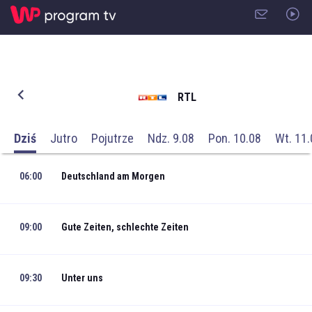
RTL
Dziś
Jutro
Pojutrze
Ndz. 9.08
Pon. 10.08
Wt. 11.
06:00
Deutschland am Morgen
09:00
Gute Zeiten, schlechte Zeiten
09:30
Unter uns