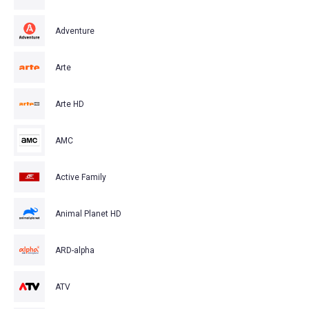
Adventure
Arte
Arte HD
AMC
Active Family
Animal Planet HD
ARD-alpha
ATV