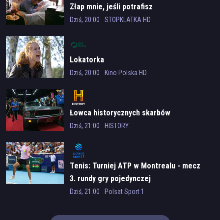
Złap mnie, jeśli potrafisz
Dziś, 20:00
STOPKLATKA HD
Lokatorka
Dziś, 20:00
Kino Polska HD
Łowca historycznych skarbów
Dziś, 21:00
HISTORY
Tenis: Turniej ATP w Montrealu - mecz
3. rundy gry pojedynczej
Dziś, 21:00
Polsat Sport 1