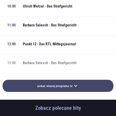
10:00
Ulrich Wetzel - Das Strafgericht
11:00
Barbara Salesch - Das Strafgericht
12:00
Punkt 12 - Das RTL-Mittagsjournal
15:00
Barbara Salesch - Das Strafgericht
15:55
Ulrich Wetzel - Das Strafgericht
pokaż więcej programu tv
Zobacz polecane hity