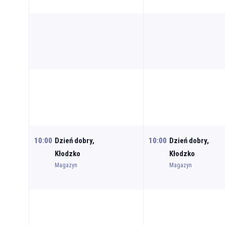
10:00
Dzień dobry,
10:00
Dzień dobry,
Kłodzko
Kłodzko
Magazyn
Magazyn