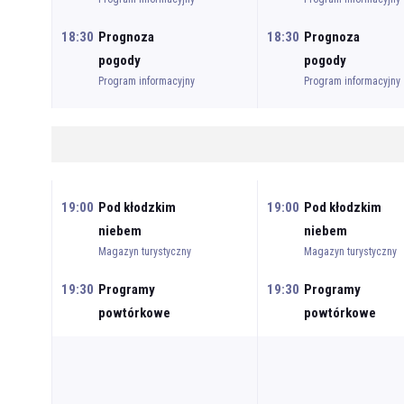
18:30
Prognoza
18:30
Prognoza
pogody
pogody
Program informacyjny
Program informacyjny
19:00
Pod kłodzkim
19:00
Pod kłodzkim
niebem
niebem
Magazyn turystyczny
Magazyn turystyczny
19:30
Programy
19:30
Programy
powtórkowe
powtórkowe