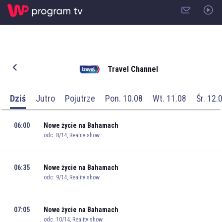
Travel Channel
Dziś
Jutro
Pojutrze
Pon. 10.08
Wt. 11.08
Śr. 12.
06:00
Nowe życie na Bahamach
odc. 8/14, Reality show
06:35
Nowe życie na Bahamach
odc. 9/14, Reality show
07:05
Nowe życie na Bahamach
odc. 10/14, Reality show