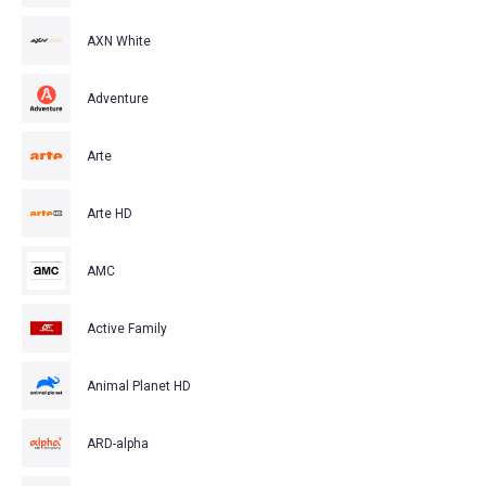
AXN White
Adventure
Arte
Arte HD
AMC
Active Family
Animal Planet HD
ARD-alpha