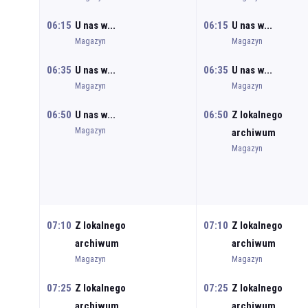
06:15
U nas w...
06:15
U nas w...
Magazyn
Magazyn
06:35
U nas w...
06:35
U nas w...
Magazyn
Magazyn
06:50
U nas w...
06:50
Z lokalnego
Magazyn
archiwum
Magazyn
07:10
Z lokalnego
07:10
Z lokalnego
archiwum
archiwum
Magazyn
Magazyn
07:25
Z lokalnego
07:25
Z lokalnego
archiwum
archiwum