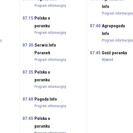
Program informacyjny
Info
Program informacyjn
07:15
Polska o
poranku
07:40
Agropogoda
Program informacyjny
Info
ny
Program informacyjn
07:30
Serwis Info
Poranek
07:45
Gość poranka
Program informacyjny
Wywiad
07:35
Polska o
poranku
Program informacyjny
07:40
Pogoda Info
Program informacyjny
07:45
Polska o
poranku