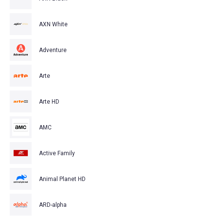
AXN White
Adventure
Arte
Arte HD
AMC
Active Family
Animal Planet HD
ARD-alpha