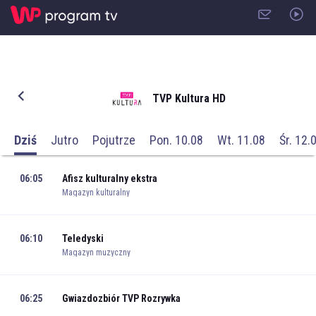
TVP Kultura HD
Dziś
Jutro
Pojutrze
Pon. 10.08
Wt. 11.08
Śr. 12.
06:05
Afisz kulturalny ekstra
Magazyn kulturalny
06:10
Teledyski
Magazyn muzyczny
06:25
Gwiazdozbiór TVP Rozrywka