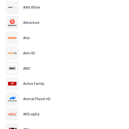
AXN White
Adventure
Arte
Arte HD
AMC
Active Family
Animal Planet HD
ARD-alpha