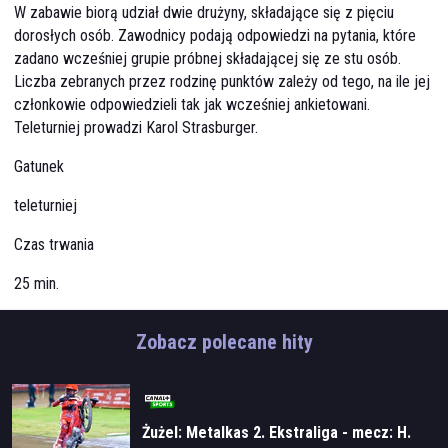
W zabawie biorą udział dwie drużyny, składające się z pięciu
dorosłych osób. Zawodnicy podają odpowiedzi na pytania, które
zadano wcześniej grupie próbnej składającej się ze stu osób.
Liczba zebranych przez rodzinę punktów zależy od tego, na ile jej
członkowie odpowiedzieli tak jak wcześniej ankietowani.
Teleturniej prowadzi Karol Strasburger.
Gatunek
teleturniej
Czas trwania
25 min.
Zobacz polecane hity
Żużel: Metalkas 2. Ekstraliga - mecz: H.