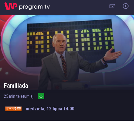
Familiada
25
min
teleturniej
niedziela, 12 lipca 14:00