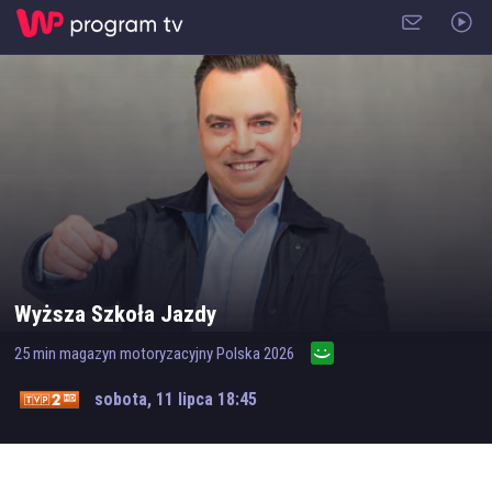
Wyższa Szkoła Jazdy
25
min
magazyn motoryzacyjny
Polska
2026
sobota, 11 lipca 18:45