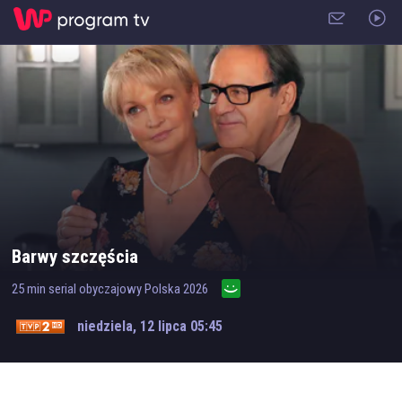
Barwy szczęścia
25
min
serial obyczajowy
Polska
2026
niedziela, 12 lipca 05:45